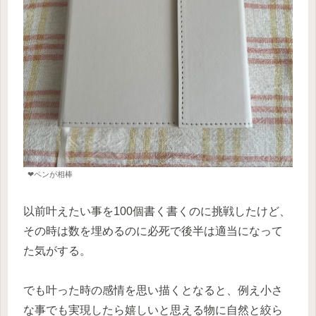
❤︎ペンが相棒
以前叶えたい事を100個書く書くのに挑戦したけど、
その時は数を埋めるのに必死で後半は適当になって
た気がする。
でも叶った時の感情を思い描くとなると、例え小さ
な事でも実現したら嬉しいと思える物に自然と絞ら