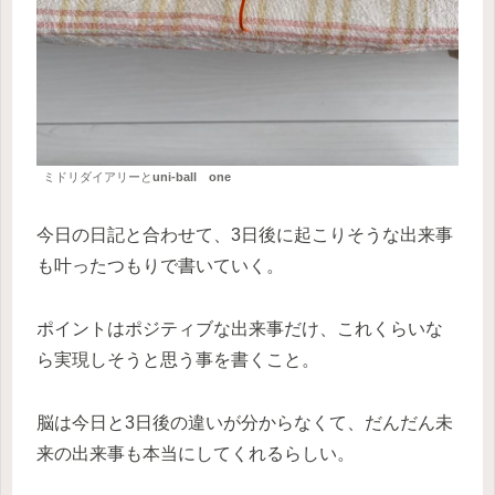
ミドリダイアリーと
uni-ball one
今日の日記と合わせて、3日後に起こりそうな出来事
も叶ったつもりで書いていく。
ポイントはポジティブな出来事だけ、これくらいな
ら実現しそうと思う事を書くこと。
脳は今日と3日後の違いが分からなくて、だんだん未
来の出来事も本当にしてくれるらしい。