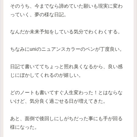
そのうち、今までなら諦めていた願いも現実に変わ
っていく、夢の様な日記。
なんだか未来予知をしている気分でわくわくする。
ちなみにuniのニュアンスカラーのペンが丁度良い。
日記て書いててちょっと照れ臭くなるから、良い感
じにぼかしてくれるのが嬉しい。
どのノートも書いてすぐ人生変わった！とはならな
いけど、気分良く過ごせる日が増えてきた。
あと、面倒で後回しにしがちだった事にも手が回る
様になった。