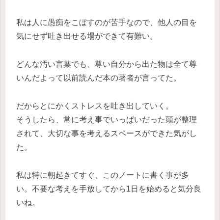
私は人に愚痴をこぼすのが苦手なので、他人の目を
気にせず吐き出せる場ができて有難い。
どんな汚い言葉でも、尊い自分から出た物は全て尊
いんだよって以前読んだ本の著者が言ってた。
だからとにかくストレスを吐き出していく。
そうしたら、常に考え事でいっぱいだった頭が整理
されて、大切な事を考えるスペースができた気がし
た。
私は特に朝起きてすぐ、このノートに書く事が多
い。不要な考えを手放してから1日を始めると気分良
いね。