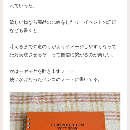
れていった。
欲しい物なら商品の比較をしたり、イベントの詳細
なども書くと、
叶えるまでの道のりがよりイメージしやすくなって
絶対実現させるぞ！って自信に繋がるのが楽しい。
次はモヤモヤを吐き出すノート
使いかけだったペンコのノートに書いてる。