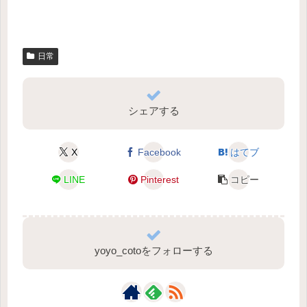
日常
シェアする
X
Facebook
はてブ
LINE
Pinterest
コピー
yoyo_cotoをフォローする