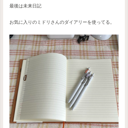
最後は未来日記
お気に入りのミドリさんのダイアリーを使ってる。