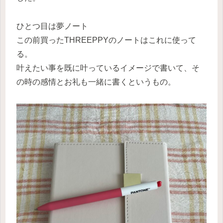
ひとつ目は夢ノート
この前買ったTHREEPPYのノートはこれに使って
る。
叶えたい事を既に叶っているイメージで書いて、そ
の時の感情とお礼も一緒に書くというもの。