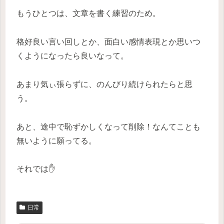
もうひとつは、文章を書く練習のため。
格好良い言い回しとか、面白い感情表現とか思いつ
くようになったら良いなって。
あまり気ぃ張らずに、のんびり続けられたらと思
う。
あと、途中で恥ずかしくなって削除！なんてことも
無いように願ってる。
それでは✋
日常