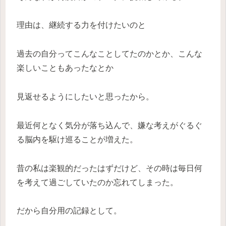
理由は、継続する力を付けたいのと
過去の自分ってこんなことしてたのかとか、こんな
楽しいこともあったなとか
見返せるようにしたいと思ったから。
最近何となく気分が落ち込んで、嫌な考えがぐるぐ
る脳内を駆け巡ることが増えた。
昔の私は楽観的だったはずだけど、その時は毎日何
を考えて過ごしていたのか忘れてしまった。
だから自分用の記録として。