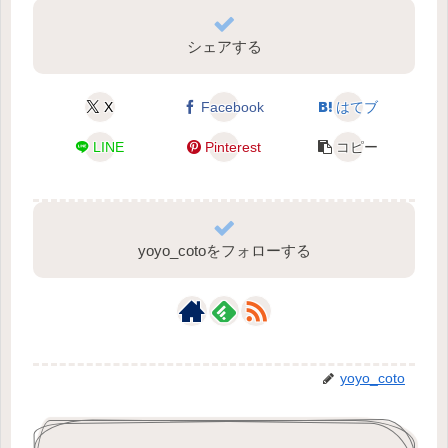
シェアする
X
Facebook
はてブ
LINE
Pinterest
コピー
yoyo_cotoをフォローする
yoyo_coto