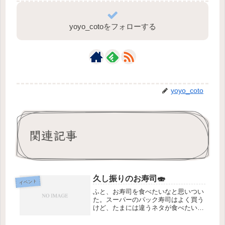
yoyo_cotoをフォローする
yoyo_coto
関連記事
久し振りのお寿司🍣
イベント
ふと、お寿司を食べたいなと思いつい
た。スーパーのパック寿司はよく買う
けど、たまには違うネタが食べたい
な、と。とりあえずやりたい事リスト
にメモしてたら、数日後なんとスシロ