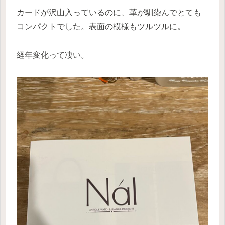
カードが沢山入っているのに、革が馴染んでとても
コンパクトでした。表面の模様もツルツルに。
経年変化って凄い。