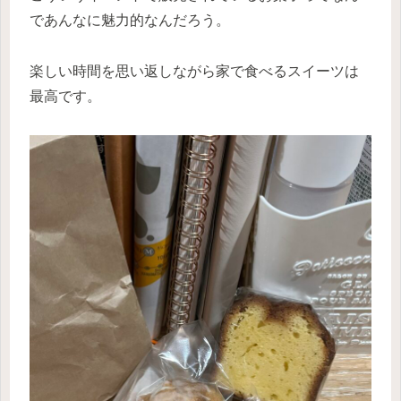
であんなに魅力的なんだろう。
楽しい時間を思い返しながら家で食べるスイーツは
最高です。