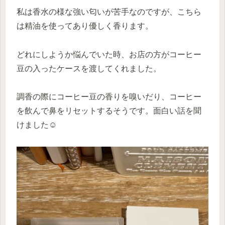
私は香水の様な強い匂いが苦手なのですが、こちら
は精油を使ってあり優しく香ります。
どれにしようか悩んでいた時、お店の方がコーヒー
豆の入ったケースを渡してくれました。
調香の際にコーヒー豆の香りを嗅いだり、コーヒー
を飲んで鼻をリセットするそうです。面白い話を聞
けました☺︎