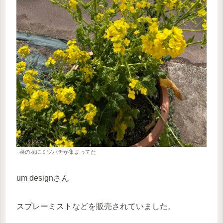
菜の花にミツバチが集まってた
um designさん
スプレーミストなどを販売されていました。