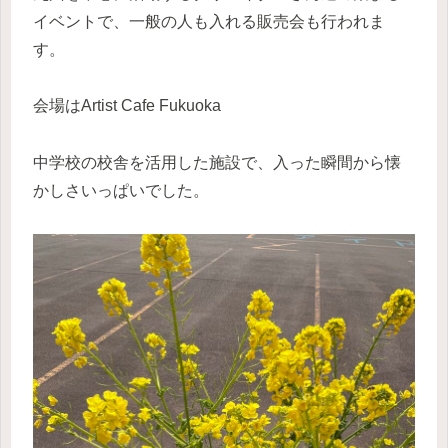
イベントで、一般の人も入れる販売会も行われま
す。
会場はArtist Cafe Fukuoka
中学校の校舎を活用した施設で、入った瞬間から懐
かしさいっぱいでした。