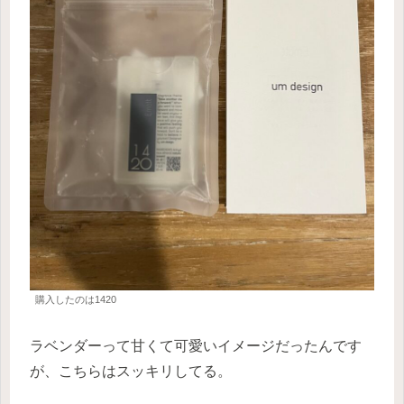
購入したのは1420
ラベンダーって甘くて可愛いイメージだったんです
が、こちらはスッキリしてる。