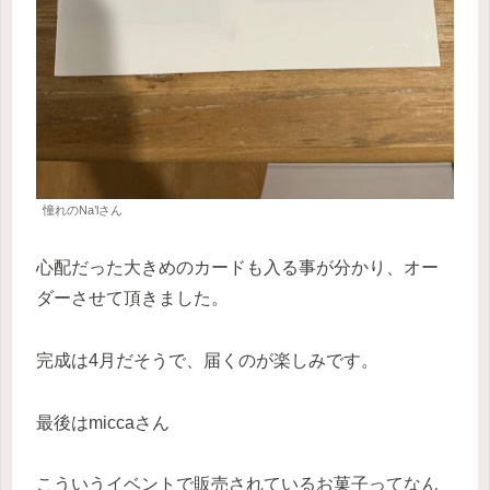
憧れのNa’lさん
心配だった大きめのカードも入る事が分かり、オー
ダーさせて頂きました。
完成は4月だそうで、届くのが楽しみです。
最後はmiccaさん
こういうイベントで販売されているお菓子ってなん