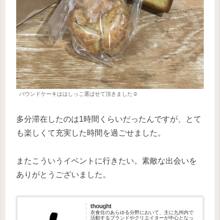
パウンドケーキははしっこ選ばせて頂きました☺︎
多分滞在したのは1時間くらいだったんですが、とて
も楽しくて充実した時間を過ごせました。
またこういうイベントに行きたい。素敵な出会いを
ありがとうございました。
thought
衣食住のあらゆる分野において、主に九州内で
活動するブランドやクリエイターが中心となっ