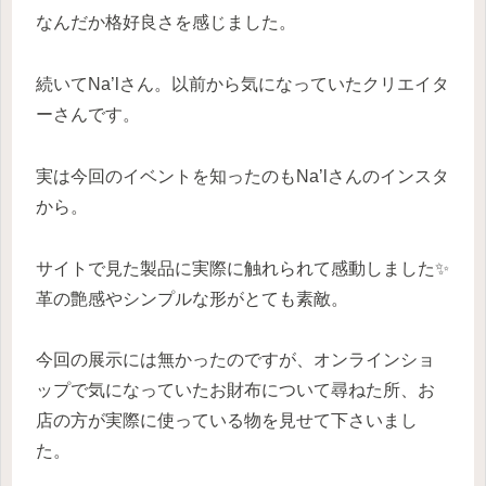
なんだか格好良さを感じました。
続いてNa’lさん。以前から気になっていたクリエイタ
ーさんです。
実は今回のイベントを知ったのもNa’lさんのインスタ
から。
サイトで見た製品に実際に触れられて感動しました✨
革の艶感やシンプルな形がとても素敵。
今回の展示には無かったのですが、オンラインショ
ップで気になっていたお財布について尋ねた所、お
店の方が実際に使っている物を見せて下さいまし
た。